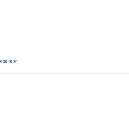
8.00-19.30