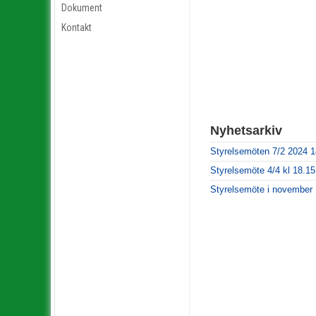
Dokument
Kontakt
Nyhetsarkiv
Styrelsemöten 7/2 2024 1
Styrelsemöte 4/4 kl 18.15
Styrelsemöte i november