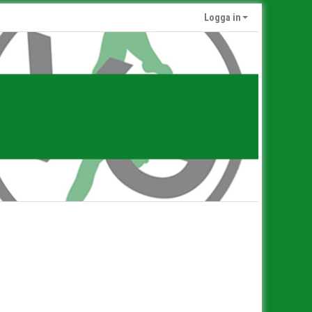
Logga in