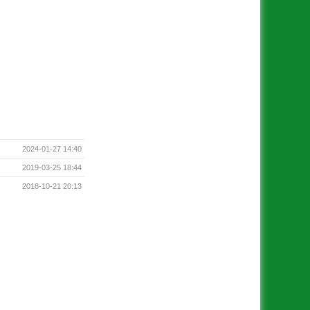
2024-01-27 14:40
2019-03-25 18:44
2018-10-21 20:13