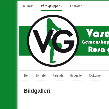
Hem
Våra grupper
Anmälan
Hem
Nyheter
Kalender
Bildgalleri
Dokument
Bildgalleri