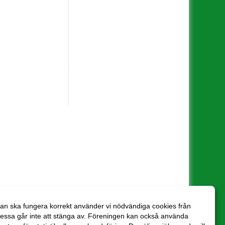
an ska fungera korrekt använder vi nödvändiga cookies från
essa går inte att stänga av. Föreningen kan också använda