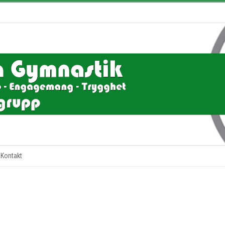
Kontakt