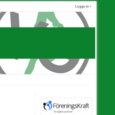
Logga in