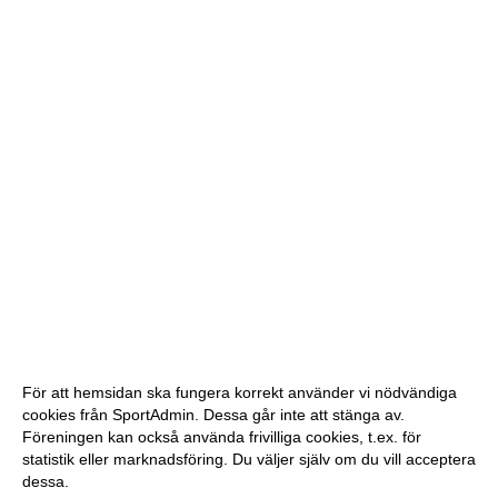
För att hemsidan ska fungera korrekt använder vi nödvändiga
cookies från SportAdmin. Dessa går inte att stänga av.
Föreningen kan också använda frivilliga cookies, t.ex. för
statistik eller marknadsföring. Du väljer själv om du vill acceptera
dessa.