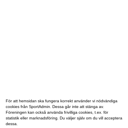
För att hemsidan ska fungera korrekt använder vi nödvändiga
cookies från SportAdmin. Dessa går inte att stänga av.
Föreningen kan också använda frivilliga cookies, t.ex. för
statistik eller marknadsföring. Du väljer själv om du vill acceptera
dessa.