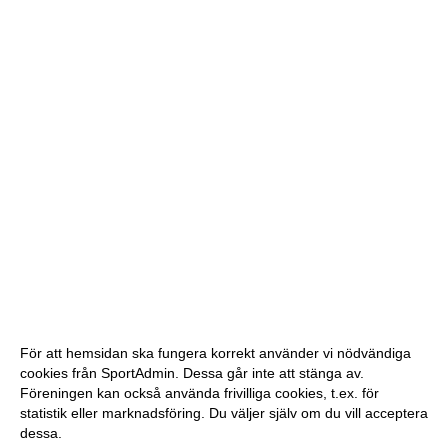
För att hemsidan ska fungera korrekt använder vi nödvändiga
cookies från SportAdmin. Dessa går inte att stänga av.
Föreningen kan också använda frivilliga cookies, t.ex. för
statistik eller marknadsföring. Du väljer själv om du vill acceptera
dessa.