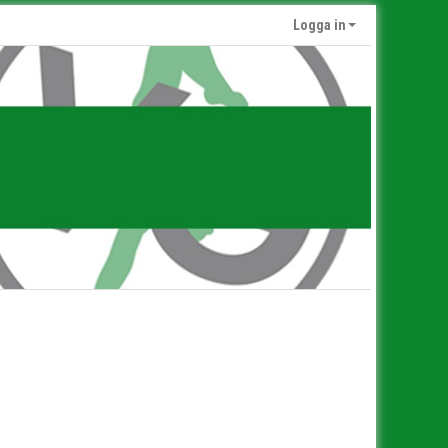
Logga in