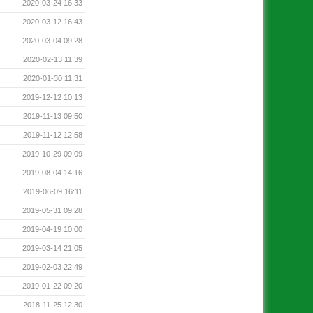
2020-03-24 16:33
2020-03-12 16:43
2020-03-04 09:28
2020-02-13 11:39
2020-01-30 11:31
2019-12-12 10:13
2019-11-13 09:50
2019-11-12 12:58
2019-10-29 09:09
2019-08-04 14:16
2019-06-09 16:11
2019-05-31 09:28
2019-04-19 10:00
2019-03-14 21:05
2019-02-03 22:49
2019-01-22 09:20
2018-11-25 12:30