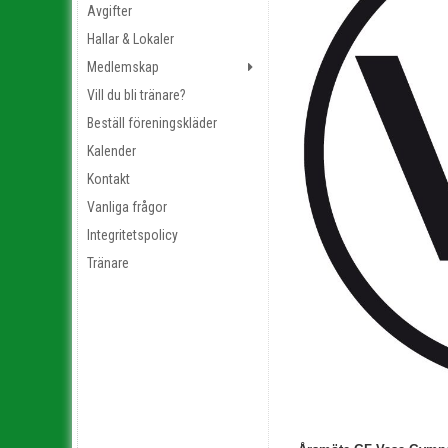
Avgifter
Hallar & Lokaler
Medlemskap
Vill du bli tränare?
Beställ föreningskläder
Kalender
Kontakt
Vanliga frågor
Integritetspolicy
Tränare