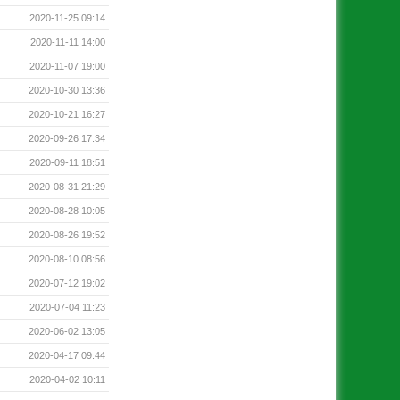
2020-11-25 09:14
2020-11-11 14:00
2020-11-07 19:00
2020-10-30 13:36
2020-10-21 16:27
2020-09-26 17:34
2020-09-11 18:51
2020-08-31 21:29
2020-08-28 10:05
2020-08-26 19:52
2020-08-10 08:56
2020-07-12 19:02
2020-07-04 11:23
2020-06-02 13:05
2020-04-17 09:44
2020-04-02 10:11