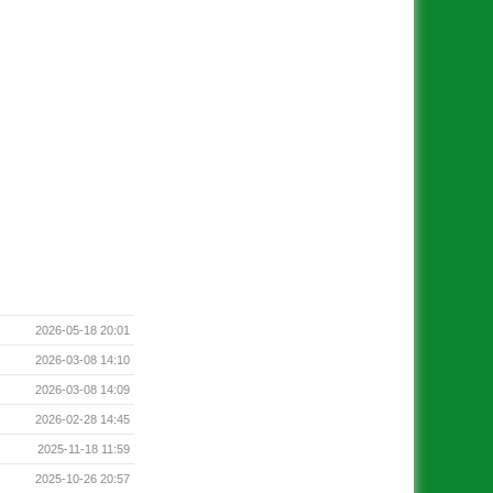
2026-05-18 20:01
2026-03-08 14:10
2026-03-08 14:09
2026-02-28 14:45
2025-11-18 11:59
2025-10-26 20:57