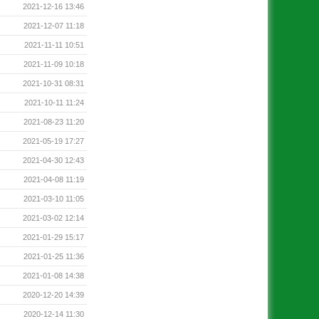
2021-12-16 13:46
2021-12-07 11:18
2021-11-11 10:51
2021-11-09 10:18
2021-10-31 08:31
2021-10-11 11:24
2021-08-23 11:20
2021-05-19 17:27
2021-04-30 12:43
2021-04-08 11:19
2021-03-10 11:05
2021-03-02 12:14
2021-01-29 15:17
2021-01-25 11:36
2021-01-08 14:38
2020-12-20 14:39
2020-12-14 11:30