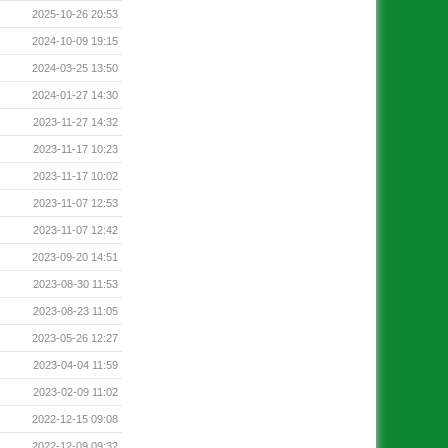
2025-10-26 20:53
2024-10-09 19:15
2024-03-25 13:50
2024-01-27 14:30
2023-11-27 14:32
2023-11-17 10:23
2023-11-17 10:02
2023-11-07 12:53
2023-11-07 12:42
2023-09-20 14:51
2023-08-30 11:53
2023-08-23 11:05
2023-05-26 12:27
2023-04-04 11:59
2023-02-09 11:02
2022-12-15 09:08
2022-12-09 09:32