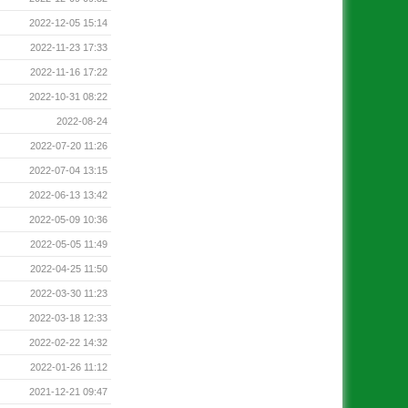
2022-12-05 15:14
2022-11-23 17:33
2022-11-16 17:22
2022-10-31 08:22
2022-08-24
2022-07-20 11:26
2022-07-04 13:15
2022-06-13 13:42
2022-05-09 10:36
2022-05-05 11:49
2022-04-25 11:50
2022-03-30 11:23
2022-03-18 12:33
2022-02-22 14:32
2022-01-26 11:12
2021-12-21 09:47