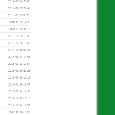
2019-03-14 21:05
2019-02-03 22:49
2019-01-22 09:20
2018-11-25 12:30
2018-11-12 11:10
2018-10-22 19:36
2018-10-20 13:36
2018-10-16 08:21
2018-08-24 14:01
2018-07-23 10:54
2018-06-20 20:26
2018-06-09 10:16
2018-01-19 13:47
2018-01-14 16:40
2017-12-23 18:13
2017-12-14 17:51
2017-11-28 16:36