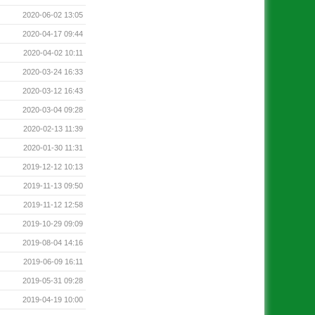
2020-06-02 13:05
2020-04-17 09:44
2020-04-02 10:11
2020-03-24 16:33
2020-03-12 16:43
2020-03-04 09:28
2020-02-13 11:39
2020-01-30 11:31
2019-12-12 10:13
2019-11-13 09:50
2019-11-12 12:58
2019-10-29 09:09
2019-08-04 14:16
2019-06-09 16:11
2019-05-31 09:28
2019-04-19 10:00