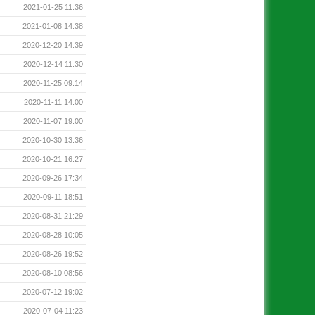
2021-01-25 11:36
2021-01-08 14:38
2020-12-20 14:39
2020-12-14 11:30
2020-11-25 09:14
2020-11-11 14:00
2020-11-07 19:00
2020-10-30 13:36
2020-10-21 16:27
2020-09-26 17:34
2020-09-11 18:51
2020-08-31 21:29
2020-08-28 10:05
2020-08-26 19:52
2020-08-10 08:56
2020-07-12 19:02
2020-07-04 11:23