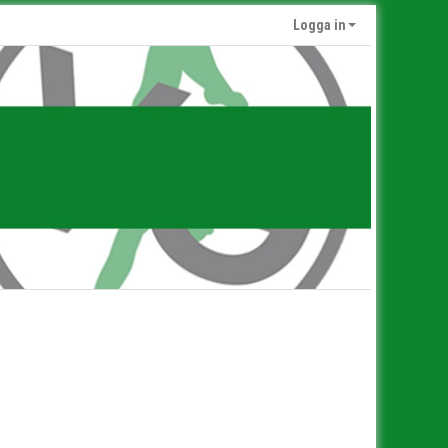
Logga in