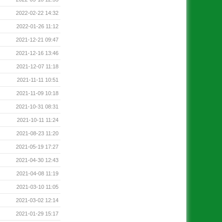
2022-02-22 14:32
2022-01-26 11:12
2021-12-21 09:47
2021-12-16 13:46
2021-12-07 11:18
2021-11-11 10:51
2021-11-09 10:18
2021-10-31 08:31
2021-10-11 11:24
2021-08-23 11:20
2021-05-19 17:27
2021-04-30 12:43
2021-04-08 11:19
2021-03-10 11:05
2021-03-02 12:14
2021-01-29 15:17