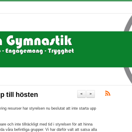
 till hösten
<
>
ring resurser har styrelsen nu beslutat att inte starta upp
nare och inte tillräckligt med tid i styrelsen för att hinna
våra befintliga grupper. Vi har därför valt att satsa alla