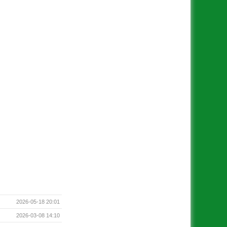
2026-05-18 20:01
2026-03-08 14:10