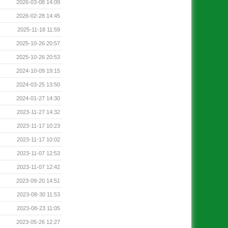
2026-03-08 14:09
2026-02-28 14:45
2025-11-18 11:59
2025-10-26 20:57
2025-10-26 20:53
2024-10-09 19:15
2024-03-25 13:50
2024-01-27 14:30
2023-11-27 14:32
2023-11-17 10:23
2023-11-17 10:02
2023-11-07 12:53
2023-11-07 12:42
2023-09-20 14:51
2023-08-30 11:53
2023-08-23 11:05
2023-05-26 12:27