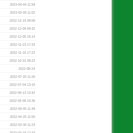
2023-04-04 11:59
2023-02-09 11:02
2022-12-15 09:08
2022-12-09 09:32
2022-12-05 15:14
2022-11-23 17:33
2022-11-16 17:22
2022-10-31 08:22
2022-08-24
2022-07-20 11:26
2022-07-04 13:15
2022-06-13 13:42
2022-05-09 10:36
2022-05-05 11:49
2022-04-25 11:50
2022-03-30 11:23
2022-03-18 12:33