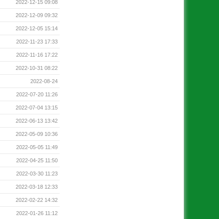
2022-12-15 09:08
2022-12-09 09:32
2022-12-05 15:14
2022-11-23 17:33
2022-11-16 17:22
2022-10-31 08:22
2022-08-24
2022-07-20 11:26
2022-07-04 13:15
2022-06-13 13:42
2022-05-09 10:36
2022-05-05 11:49
2022-04-25 11:50
2022-03-30 11:23
2022-03-18 12:33
2022-02-22 14:32
2022-01-26 11:12