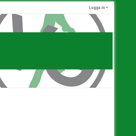
Logga in