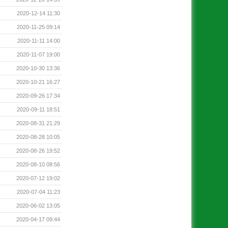
2020-12-14 11:30
2020-11-25 09:14
2020-11-11 14:00
2020-11-07 19:00
2020-10-30 13:36
2020-10-21 16:27
2020-09-26 17:34
2020-09-11 18:51
2020-08-31 21:29
2020-08-28 10:05
2020-08-26 19:52
2020-08-10 08:56
2020-07-12 19:02
2020-07-04 11:23
2020-06-02 13:05
2020-04-17 09:44