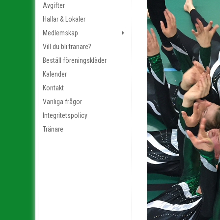
Avgifter
Hallar & Lokaler
Medlemskap
Vill du bli tränare?
Beställ föreningskläder
Kalender
Kontakt
Vanliga frågor
Integritetspolicy
Tränare