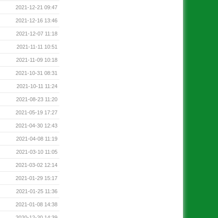
2021-12-21 09:47
2021-12-16 13:46
2021-12-07 11:18
2021-11-11 10:51
2021-11-09 10:18
2021-10-31 08:31
2021-10-11 11:24
2021-08-23 11:20
2021-05-19 17:27
2021-04-30 12:43
2021-04-08 11:19
2021-03-10 11:05
2021-03-02 12:14
2021-01-29 15:17
2021-01-25 11:36
2021-01-08 14:38
2020-12-20 14:39