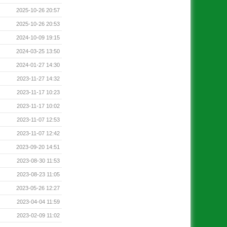
2025-10-26 20:57
2025-10-26 20:53
2024-10-09 19:15
2024-03-25 13:50
2024-01-27 14:30
2023-11-27 14:32
2023-11-17 10:23
2023-11-17 10:02
2023-11-07 12:53
2023-11-07 12:42
2023-09-20 14:51
2023-08-30 11:53
2023-08-23 11:05
2023-05-26 12:27
2023-04-04 11:59
2023-02-09 11:02