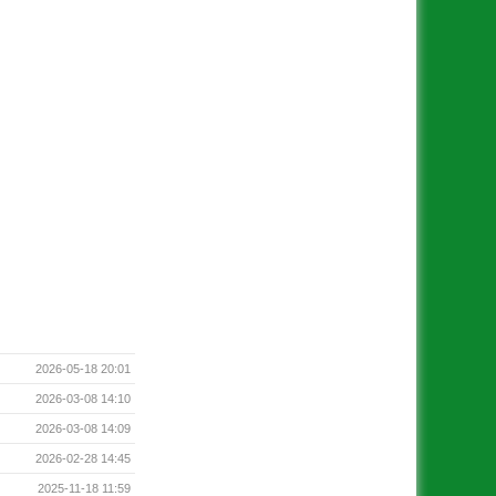
2026-05-18 20:01
2026-03-08 14:10
2026-03-08 14:09
2026-02-28 14:45
2025-11-18 11:59